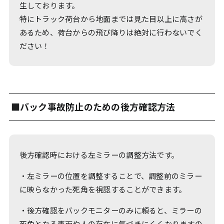
生しております。
特にトラック荷台から地面までは見た目以上に高さが
あるため、荷台からの飛び降りは絶対に行わないでく
ださい！
■バック事故防止のための後方確認方法
後方確認時における左ミラーの調整方法です。
・左ミラーの位置を調整することで、調整前のミラー
に映らなかった死角を視認することができます。
・後方確認をバックモニターのみに頼ると、ミラーの
死角となる車両や人の存在に気づきにくくなりますの