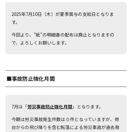
2025年7月10日（木）が夏季賞与の支給日となりま
す。
今回より、”紙”の明細書の配布は廃止となりますの
で、よろしくお願いします。
■事故防止強化月間
7月は「
労災事故防止強化月間
」となります。
今期は労災事故発生件数は０件となっていますが、荷
台からの飛び降りを含む転落による労災事故が過去発