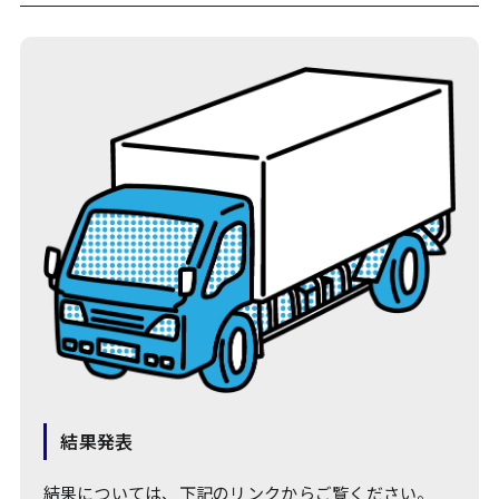
結果発表
結果については、下記のリンクからご覧ください。