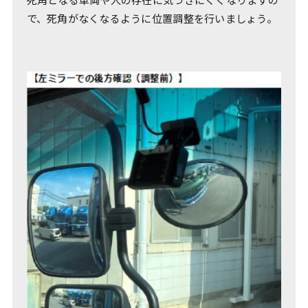
で、死角がなくなるように位置調整を行いましょう。