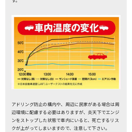
す。
アドリング防止の構内や、周辺に民家がある場合は周
辺環境に配慮する必要はありますが、炎天下でエンジ
ンをストップした状態で車内にいると、死亡するリス
クが上がってしまいますので、注意して下さい。