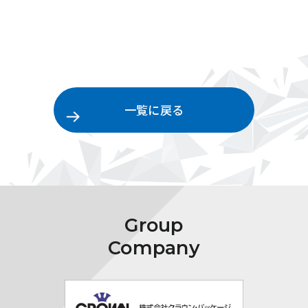
一覧に戻る
Group
Company