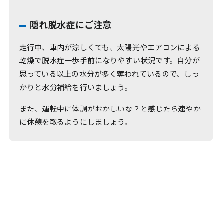
隠れ脱水症にご注意
走行中、車内が涼しくても、太陽光やエアコンによる
乾燥で脱水症一歩手前になりやすい状況です。自分が
思っている以上の水分が多く奪われているので、しっ
かりと水分補給を行いましょう。
また、運転中に体調がおかしいな？と感じたら速やか
に休憩を取るようにしましょう。