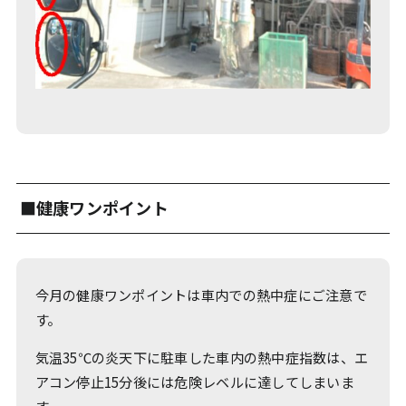
■健康ワンポイント
今月の健康ワンポイントは車内での熱中症にご注意で
す。
気温35℃の炎天下に駐車した車内の熱中症指数は、エ
アコン停止15分後には危険レベルに達してしまいま