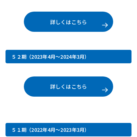
詳しくはこちら
５２期（2023年4月～2024年3月）
詳しくはこちら
５１期（2022年4月～2023年3月）