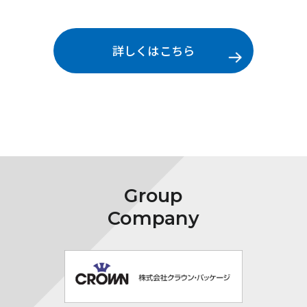
詳しくはこちら
Group
Company