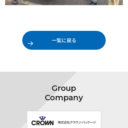
一覧に戻る
Group
Company