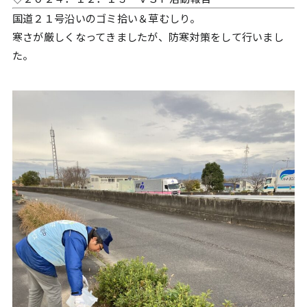
国道２１号沿いのゴミ拾い＆草むしり。
寒さが厳しくなってきましたが、防寒対策をして行いまし
た。